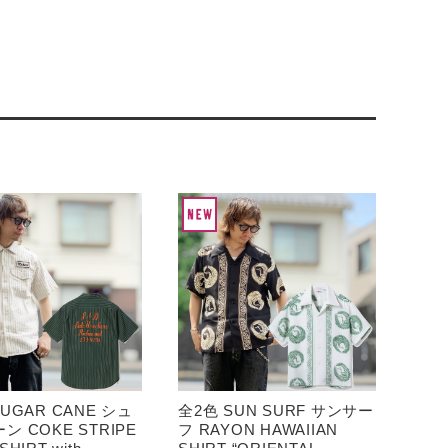
UGAR CANE シュ
全2色 SUN SURF サンサー
ン COKE STRIPE
フ RAYON HAWAIIAN