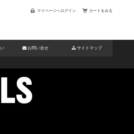
マイページへログイン
カートをみる
扱い
お問い合せ
サイトマップ