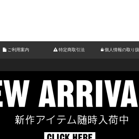
ご利用案内
特定商取引法
個人情報の取り