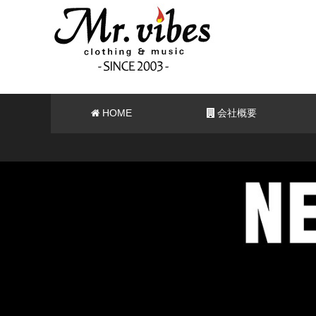
HOME
会社概要