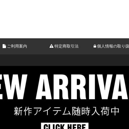
ご利用案内
特定商取引法
個人情報の取り