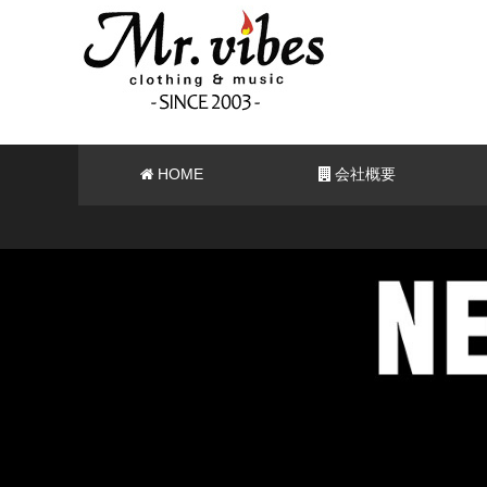
HOME
会社概要