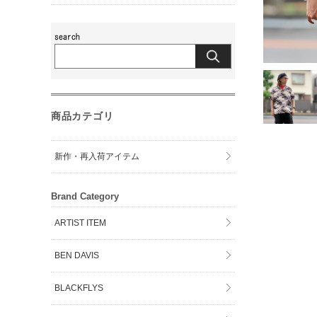
商品カテゴリ
新作・再入荷アイテム
Brand Category
ARTIST ITEM
BEN DAVIS
BLACKFLYS