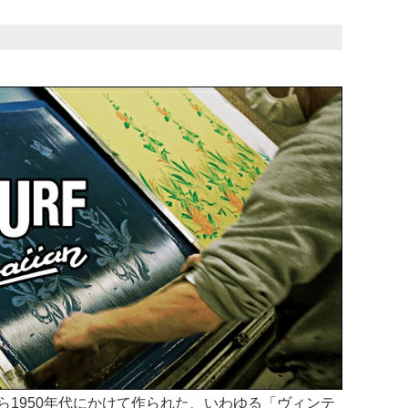
から1950年代にかけて作られた、いわゆる「ヴィンテ