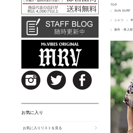
TOP
SUN SURF
シャツ
新作・再入荷
お気に入り
お気に入りリストを見る