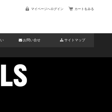
マイページへログイン
カートをみる
扱い
お問い合せ
サイトマップ