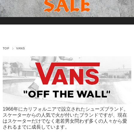
TOP
VANS
1966年にカリフォルニアで設立されたシューズブランド。
スケーターからの人気で火が付いたブランドですが、現在
はスケーターだけでなく老若男女問わず多くの人々から愛
されるまでに成長しています。