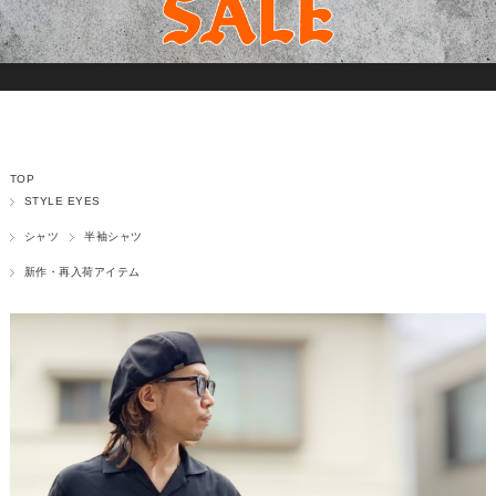
TOP
STYLE EYES
シャツ
半袖シャツ
新作・再入荷アイテム