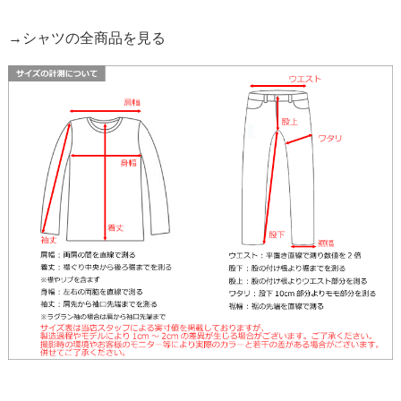
→シャツの全商品を見る