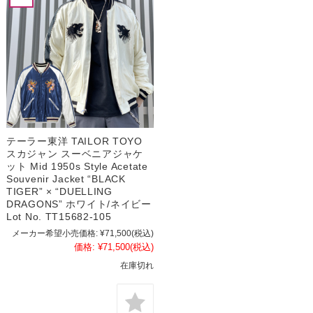
テーラー東洋 TAILOR TOYO
スカジャン スーベニアジャケ
ット Mid 1950s Style Acetate
Souvenir Jacket “BLACK
TIGER” × “DUELLING
DRAGONS” ホワイト/ネイビー
Lot No. TT15682-105
メーカー希望小売価格:
¥71,500
(税込)
価格:
¥71,500
(税込)
在庫切れ