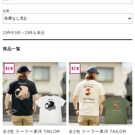
在庫：
13件中1件～13件を表示
商品一覧
全2色 テーラー東洋 TAILOR
全2色 テーラー東洋 TAILOR