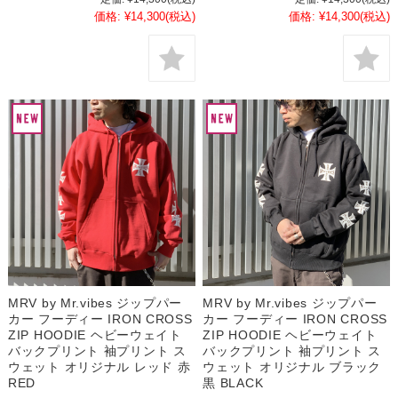
価格:
¥14,300
(税込)
価格:
¥14,300
(税込)
MRV by Mr.vibes ジップパー
MRV by Mr.vibes ジップパー
カー フーディー IRON CROSS
カー フーディー IRON CROSS
ZIP HOODIE ヘビーウェイト
ZIP HOODIE ヘビーウェイト
バックプリント 袖プリント ス
バックプリント 袖プリント ス
ウェット オリジナル レッド 赤
ウェット オリジナル ブラック
RED
黒 BLACK