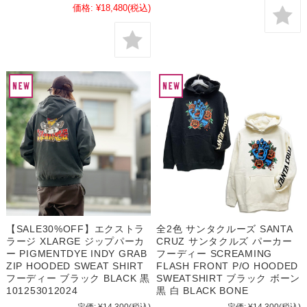
価格:
¥18,480
(税込)
【SALE30%OFF】エクストラ
全2色 サンタクルーズ SANTA
ラージ XLARGE ジップパーカ
CRUZ サンタクルズ パーカー
ー PIGMENTDYE INDY GRAB
フーディー SCREAMING
ZIP HOODED SWEAT SHIRT
FLASH FRONT P/O HOODED
フーディー ブラック BLACK 黒
SWEATSHIRT ブラック ボーン
101253012024
黒 白 BLACK BONE