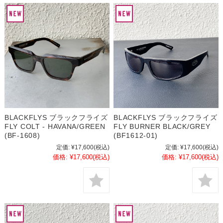
BLACKFLYS ブラックフライズ
BLACKFLYS ブラックフライズ
FLY COLT - HAVANA/GREEN
FLY BURNER BLACK/GREY
(BF-1608)
(BF1612-01)
定価:
¥17,600
(税込)
定価:
¥17,600
(税込)
価格:
¥17,600
(税込)
価格:
¥17,600
(税込)