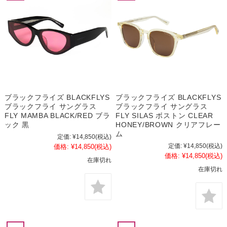
ブラックフライズ BLACKFLYS
ブラックフライズ BLACKFLYS
ブラックフライ サングラス
ブラックフライ サングラス
FLY MAMBA BLACK/RED ブラ
FLY SILAS ボストン CLEAR
ック 黒
HONEY/BROWN クリアフレー
ム
定価:
¥14,850
(税込)
定価:
¥14,850
(税込)
価格:
¥14,850
(税込)
価格:
¥14,850
(税込)
在庫切れ
在庫切れ