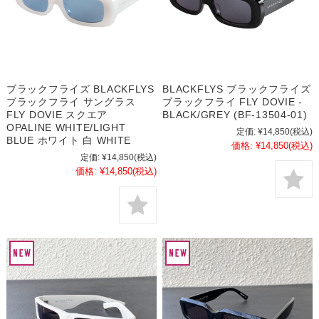
ブラックフライズ BLACKFLYS
BLACKFLYS ブラックフライズ
ブラックフライ サングラス
ブラックフライ FLY DOVIE -
FLY DOVIE スクエア
BLACK/GREY (BF-13504-01)
OPALINE WHITE/LIGHT
定価:
¥14,850
(税込)
BLUE ホワイト 白 WHITE
価格:
¥14,850
(税込)
定価:
¥14,850
(税込)
価格:
¥14,850
(税込)