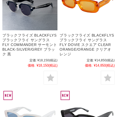
ブラックフライズ BLACKFLYS
ブラックフライズ BLACKFLYS
ブラックフライ サングラス
ブラックフライ サングラス
FLY COMMANDER サーモント
FLY DOVIE スクエア CLEAR
BLACK-SILVER/GREY ブラッ
ORANGE/ORANGE クリアオ
ク 黒
レンジ
定価:
¥18,150
(税込)
定価:
¥14,850
(税込)
価格:
¥18,150
(税込)
価格:
¥14,850
(税込)