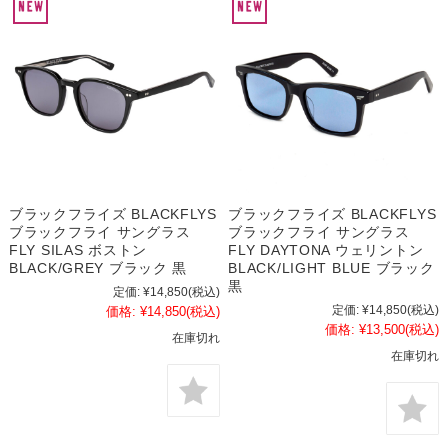
ブラックフライズ BLACKFLYS
ブラックフライズ BLACKFLYS
ブラックフライ サングラス
ブラックフライ サングラス
FLY SILAS ボストン
FLY DAYTONA ウェリントン
BLACK/GREY ブラック 黒
BLACK/LIGHT BLUE ブラック
黒
定価:
¥14,850
(税込)
定価:
¥14,850
(税込)
価格:
¥14,850
(税込)
価格:
¥13,500
(税込)
在庫切れ
在庫切れ