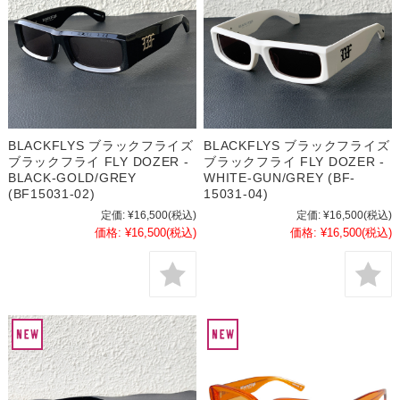
BLACKFLYS ブラックフライズ
BLACKFLYS ブラックフライズ
ブラックフライ FLY DOZER -
ブラックフライ FLY DOZER -
BLACK-GOLD/GREY
WHITE-GUN/GREY (BF-
(BF15031-02)
15031-04)
定価:
¥16,500
(税込)
定価:
¥16,500
(税込)
価格:
¥16,500
(税込)
価格:
¥16,500
(税込)