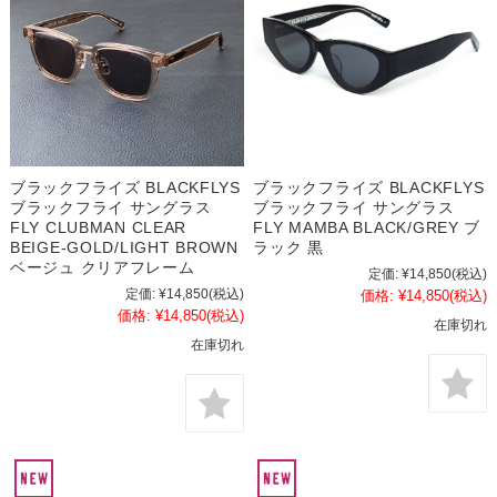
ブラックフライズ BLACKFLYS
ブラックフライズ BLACKFLYS
ブラックフライ サングラス
ブラックフライ サングラス
FLY CLUBMAN CLEAR
FLY MAMBA BLACK/GREY ブ
BEIGE-GOLD/LIGHT BROWN
ラック 黒
ベージュ クリアフレーム
定価:
¥14,850
(税込)
定価:
¥14,850
(税込)
価格:
¥14,850
(税込)
価格:
¥14,850
(税込)
在庫切れ
在庫切れ