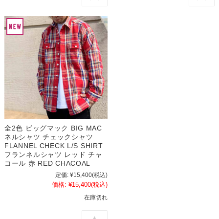
全2色 ビッグマック BIG MAC
ネルシャツ チェックシャツ
FLANNEL CHECK L/S SHIRT
フランネルシャツ レッド チャ
コール 赤 RED CHACOAL
定価:
¥15,400
(税込)
価格:
¥15,400
(税込)
在庫切れ