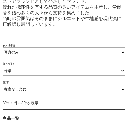
ストアブランドとして発足したブランド。
優れた機能性を有する品質の良いアイテムを生産し、労働
者を始め多くの人々から支持を集めました。
当時の雰囲気はそのままにシルエットや生地感を現代流に
再解釈し展開しています。
表示切替：
並び順：
在庫：
3件中1件～3件を表示
商品一覧