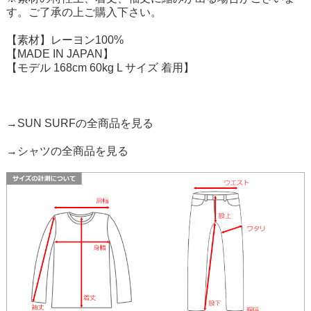
す。ご了承の上ご購入下さい。
【素材】レーヨン100%
【MADE IN JAPAN】
【モデル 168cm 60kg L サイズ 着用】
→SUN SURFの全商品を見る
→シャツの全商品を見る