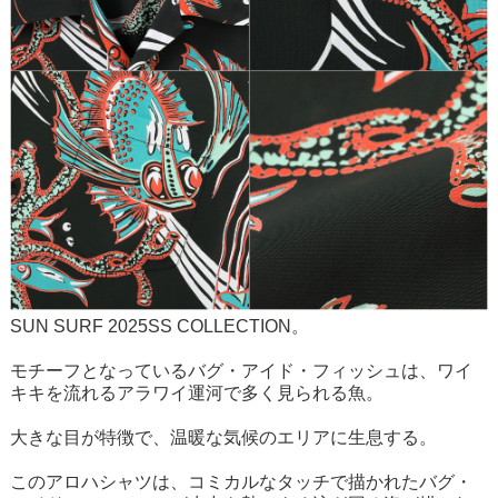
SUN SURF 2025SS COLLECTION。
モチーフとなっているバグ・アイド・フィッシュは、ワイ
キキを流れるアラワイ運河で多く見られる魚。
大きな目が特徴で、温暖な気候のエリアに生息する。
このアロハシャツは、コミカルなタッチで描かれたバグ・