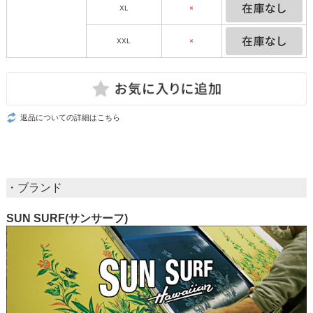
XL
×
XXL
×
返品についての詳細はこちら
・ブランド
SUN SURF(サンサーフ)