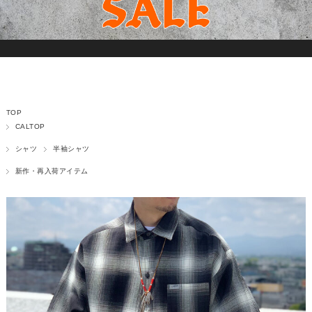
TOP
CALTOP
シャツ
半袖シャツ
新作・再入荷アイテム