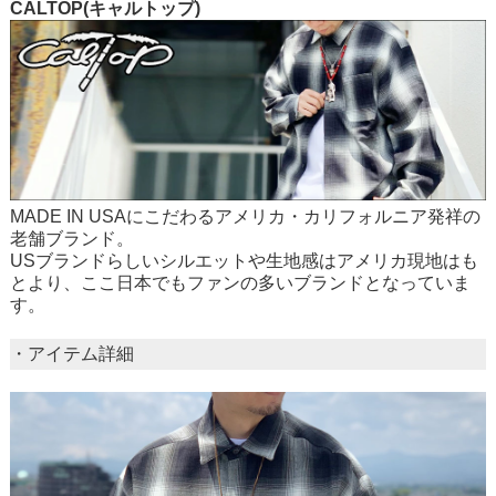
CALTOP(キャルトップ)
MADE IN USAにこだわるアメリカ・カリフォルニア発祥の
老舗ブランド。
USブランドらしいシルエットや生地感はアメリカ現地はも
とより、ここ日本でもファンの多いブランドとなっていま
す。
・アイテム詳細