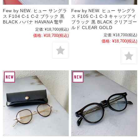
Few by NEW. ヒュー サングラ
Few by NEW. ヒュー サングラ
ス F104 C-1 C-2 ブラック 黒
ス F105 C-1 C-3 キャッツアイ
BLACK ハバナ HAVANA 鼈甲
ブラック 黒 BLACK クリアゴー
ルド CLEAR GOLD
定価:
¥18,700
(税込)
定価:
¥18,700
(税込)
価格:
¥18,700
(税込)
価格:
¥18,700
(税込)