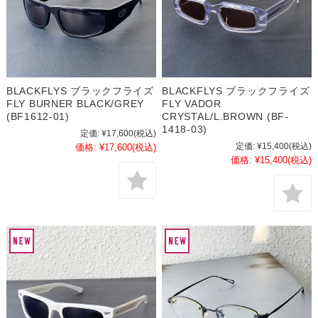
BLACKFLYS ブラックフライズ
BLACKFLYS ブラックフライズ
FLY BURNER BLACK/GREY
FLY VADOR
(BF1612-01)
CRYSTAL/L.BROWN (BF-
1418-03)
定価:
¥17,600
(税込)
定価:
¥15,400
(税込)
価格:
¥17,600
(税込)
価格:
¥15,400
(税込)