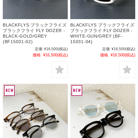
BLACKFLYS ブラックフライズ
BLACKFLYS ブラックフライズ
ブラックフライ FLY DOZER -
ブラックフライ FLY DOZER -
BLACK-GOLD/GREY
WHITE-GUN/GREY (BF-
(BF15031-02)
15031-04)
定価:
¥16,500
(税込)
定価:
¥16,500
(税込)
価格:
¥16,500
(税込)
価格:
¥16,500
(税込)