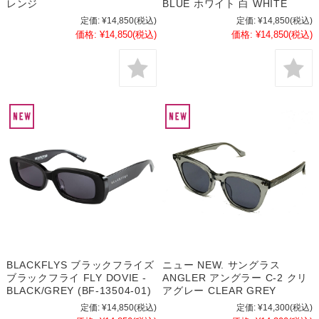
レンジ
BLUE ホワイト 白 WHITE
定価:
¥14,850
(税込)
定価:
¥14,850
(税込)
価格:
¥14,850
(税込)
価格:
¥14,850
(税込)
BLACKFLYS ブラックフライズ
ニュー NEW. サングラス
ブラックフライ FLY DOVIE -
ANGLER アングラー C-2 クリ
BLACK/GREY (BF-13504-01)
アグレー CLEAR GREY
定価:
¥14,850
(税込)
定価:
¥14,300
(税込)