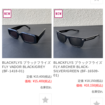
BLACKFLYS ブラックフライズ
BLACKFLYS ブラックフライズ
FLY VADOR BLACK/GREY
FLY ARCHER BLACK-
(BF-1418-01)
SILVER/GREEN (BF-16509-
01)
定価:
¥15,400
(税込)
定価:
¥18,150
(税込)
価格:
¥15,400
(税込)
価格:
¥18,150
(税込)
在庫切れ
在庫切れ