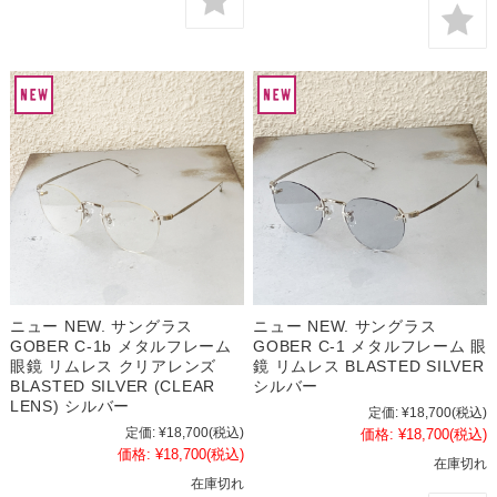
ニュー NEW. サングラス
ニュー NEW. サングラス
GOBER C-1b メタルフレーム
GOBER C-1 メタルフレーム 眼
眼鏡 リムレス クリアレンズ
鏡 リムレス BLASTED SILVER
BLASTED SILVER (CLEAR
シルバー
LENS) シルバー
定価:
¥18,700
(税込)
定価:
¥18,700
(税込)
価格:
¥18,700
(税込)
価格:
¥18,700
(税込)
在庫切れ
在庫切れ