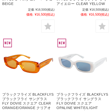
BEIGE
アイエロー CLEAR YELLOW
定価:
¥16,500
(税込)
定価:
¥16,500
(税込)
価格:
¥16,500
(税込)
価格:
¥16,500
(税込)
ブラックフライズ BLACKFLYS
ブラックフライズ BLACKFLYS
ブラックフライ サングラス
ブラックフライ サングラス
FLY DOVIE スクエア CLEAR
FLY DOVIE スクエア
ORANGE/ORANGE クリアオ
OPALINE WHITE/LIGHT