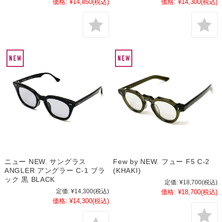
価格:
¥14,850
(税込)
価格:
¥14,300
(税込)
ニュー NEW. サングラス
Few by NEW. フュー F5 C-2
ANGLER アングラー C-1 ブラ
(KHAKI)
ック 黒 BLACK
定価:
¥18,700
(税込)
定価:
¥14,300
(税込)
価格:
¥18,700
(税込)
価格:
¥14,300
(税込)