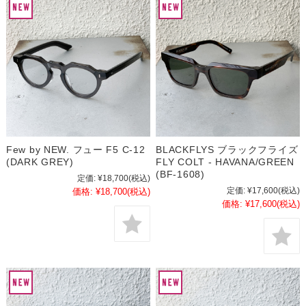
Few by NEW. フュー F5 C-12
BLACKFLYS ブラックフライズ
(DARK GREY)
FLY COLT - HAVANA/GREEN
(BF-1608)
定価:
¥18,700
(税込)
定価:
¥17,600
(税込)
価格:
¥18,700
(税込)
価格:
¥17,600
(税込)