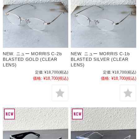
NEW. ニュー MORRIS C-2b
NEW. ニュー MORRIS C-1b
BLASTED GOLD (CLEAR
BLASTED SILVER (CLEAR
LENS)
LENS)
定価:
¥18,700
(税込)
定価:
¥18,700
(税込)
価格:
¥18,700
(税込)
価格:
¥18,700
(税込)