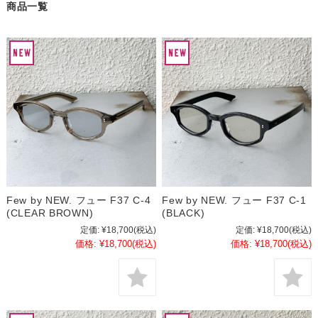
商品一覧
Few by NEW. フュー F37 C-4
Few by NEW. フュー F37 C-1
(CLEAR BROWN)
(BLACK)
定価:
¥18,700
(税込)
定価:
¥18,700
(税込)
価格:
¥18,700
(税込)
価格:
¥18,700
(税込)