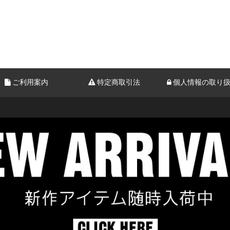
ご利用案内
特定商取引法
個人情報の取り