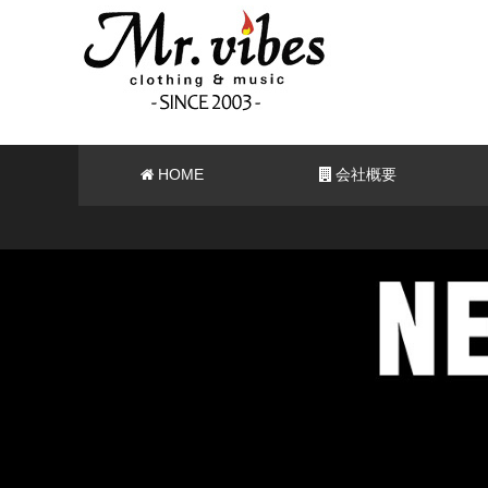
HOME
会社概要