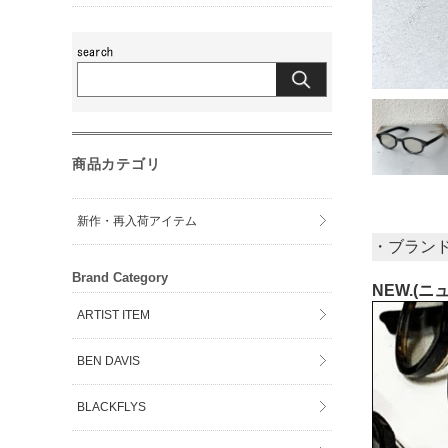
商品カテゴリ
新作・再入荷アイテム
・ブラン
Brand Category
NEW.(ニ
ARTIST ITEM
BEN DAVIS
BLACKFLYS