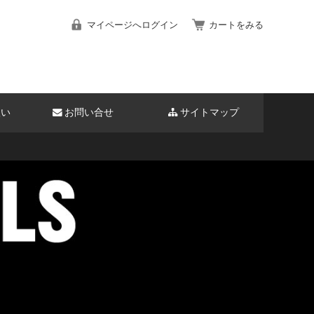
マイページへログイン
カートをみる
扱い
お問い合せ
サイトマップ