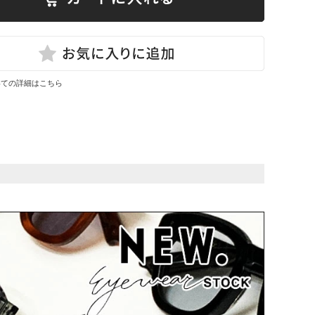
いての詳細はこちら