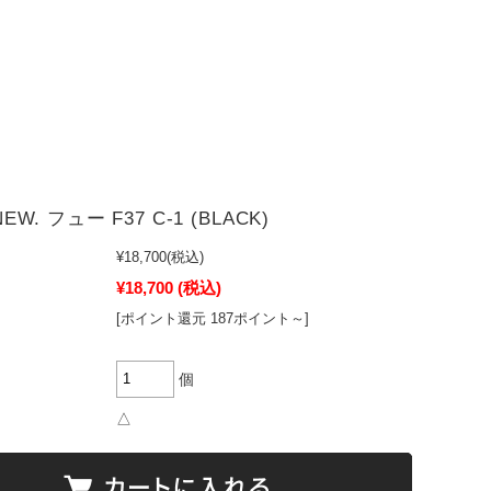
NEW. フュー F37 C-1 (BLACK)
¥18,700
(税込)
¥18,700
(税込)
[ポイント還元 187ポイント～]
個
△