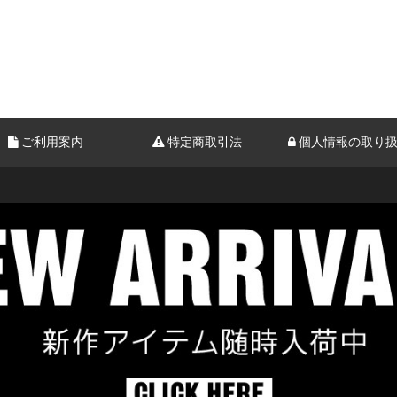
ご利用案内
特定商取引法
個人情報の取り