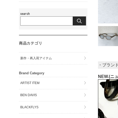
商品カテゴリ
新作・再入荷アイテム
・ブラン
Brand Category
NEW.(ニ
ARTIST ITEM
BEN DAVIS
BLACKFLYS