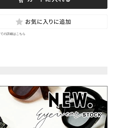
いての詳細はこちら