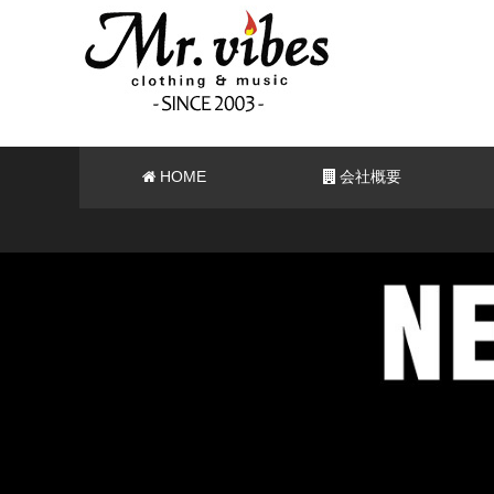
HOME
会社概要