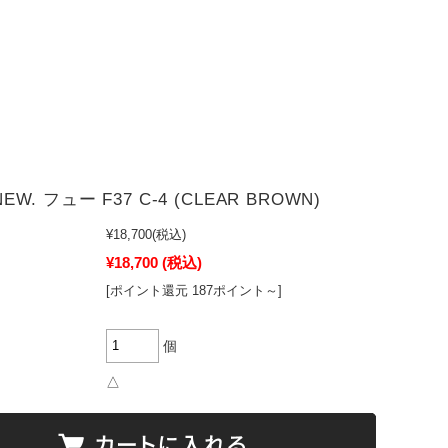
 NEW. フュー F37 C-4 (CLEAR BROWN)
¥18,700
(税込)
¥18,700
(税込)
[ポイント還元 187ポイント～]
個
△