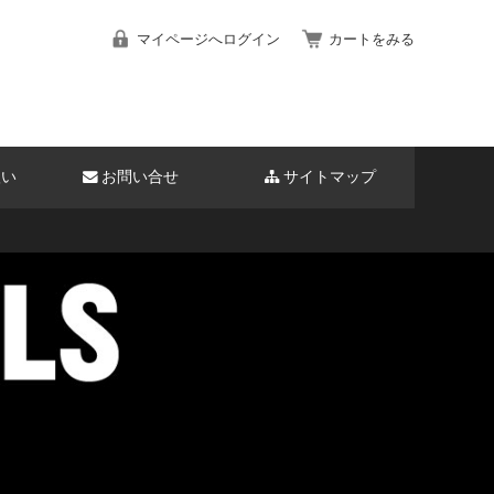
マイページへログイン
カートをみる
扱い
お問い合せ
サイトマップ