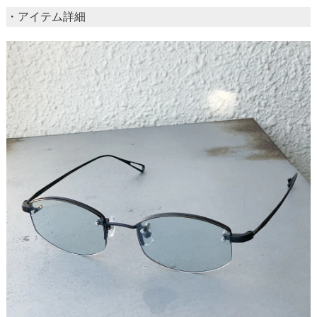
・アイテム詳細