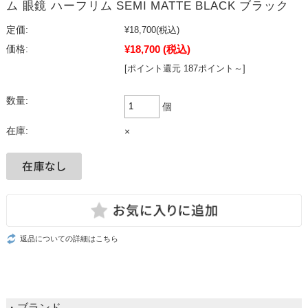
ム 眼鏡 ハーフリム SEMI MATTE BLACK ブラック
定価:
¥18,700
(税込)
¥18,700
(税込)
価格:
[ポイント還元 187ポイント～]
数量:
個
在庫:
×
返品についての詳細はこちら
・ブランド