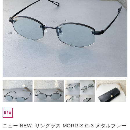
ニュー NEW. サングラス MORRIS C-3 メタルフレー