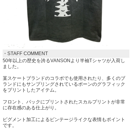
・STAFF COMMENT
50年以上の歴史を誇るVANSONより半袖Tシャツが入荷し
ました。
某スケートブランドのコラボでも使用されたり、多くのブ
ランドにもサンプリングされているボーンのグラフィック
をプリントしたアイテム。
フロント、バックにプリントされたスカルプリントが非常
に存在感のある仕上がり。
ピグメント加工によるビンテージライクな表情もポイント
です。