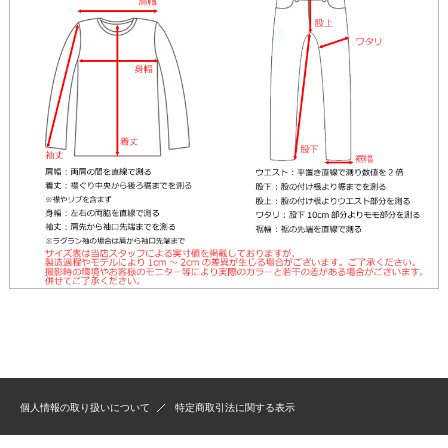
個人情報の取り扱いについて
特定商取引法に関する表示