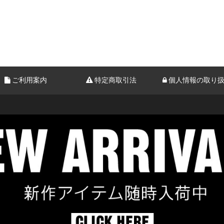
ご利用案内
特定商取引法
個人情報の取り