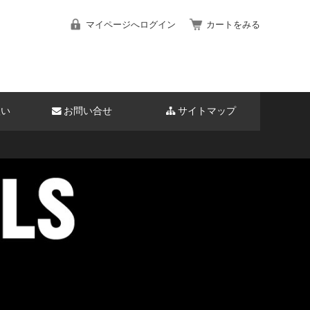
マイページへログイン
カートをみる
扱い
お問い合せ
サイトマップ