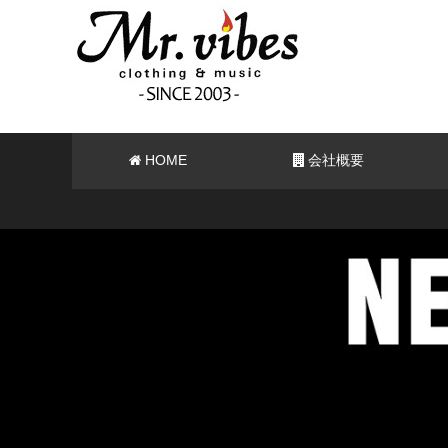
HOME
会社概要