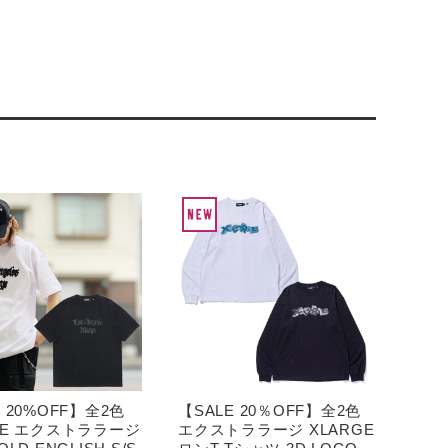
E 20%OFF】全2色
【SALE 20％OFF】全2色
GE エクストララージ
エクストララージ XLARGE