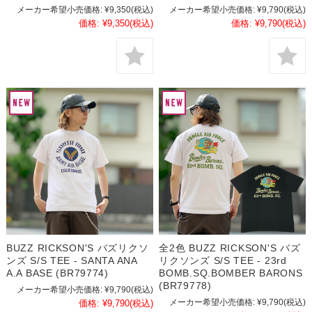
メーカー希望小売価格:
¥9,350
(税込)
メーカー希望小売価格:
¥9,790
(税込)
価格:
¥9,350
(税込)
価格:
¥9,790
(税込)
BUZZ RICKSON'S バズリクソ
全2色 BUZZ RICKSON'S バズ
ンズ S/S TEE - SANTA ANA
リクソンズ S/S TEE - 23rd
A.A BASE (BR79774)
BOMB.SQ.BOMBER BARONS
(BR79778)
メーカー希望小売価格:
¥9,790
(税込)
メーカー希望小売価格:
¥9,790
(税込)
価格:
¥9,790
(税込)