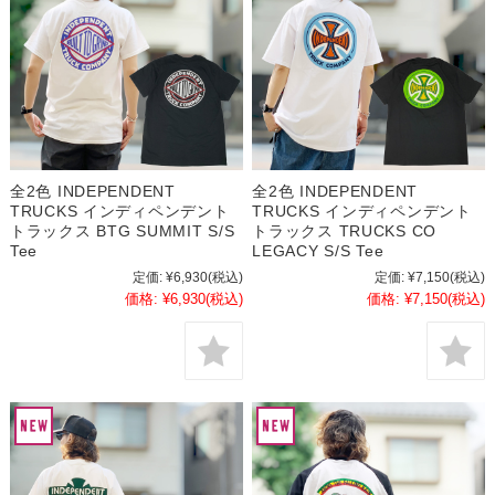
全2色 INDEPENDENT
全2色 INDEPENDENT
TRUCKS インディペンデント
TRUCKS インディペンデント
トラックス BTG SUMMIT S/S
トラックス TRUCKS CO
Tee
LEGACY S/S Tee
定価:
¥6,930
(税込)
定価:
¥7,150
(税込)
価格:
¥6,930
(税込)
価格:
¥7,150
(税込)