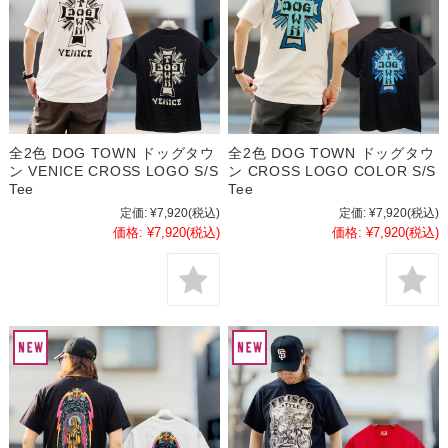
全2色 DOG TOWN ドッグタウ
全2色 DOG TOWN ドッグタウ
ン VENICE CROSS LOGO S/S
ン CROSS LOGO COLOR S/S
Tee
Tee
定価:
¥7,920
(税込)
定価:
¥7,920
(税込)
価格:
¥7,920
(税込)
価格:
¥7,920
(税込)