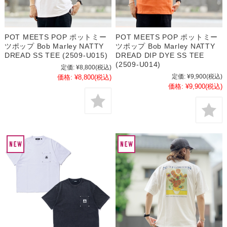
POT MEETS POP ポットミー
POT MEETS POP ポットミー
ツポップ Bob Marley NATTY
ツポップ Bob Marley NATTY
DREAD SS TEE (2509-U015)
DREAD DIP DYE SS TEE
(2509-U014)
定価:
¥8,800
(税込)
定価:
¥9,900
(税込)
価格:
¥8,800
(税込)
価格:
¥9,900
(税込)