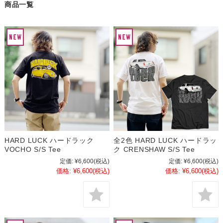
商品一覧
HARD LUCK ハードラック
全2色 HARD LUCK ハードラッ
VOCHO S/S Tee
ク CRENSHAW S/S Tee
定価:
¥6,600
(税込)
定価:
¥6,600
(税込)
価格:
¥6,600
(税込)
価格:
¥6,600
(税込)