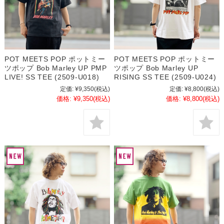
POT MEETS POP ポットミー
POT MEETS POP ポットミー
ツポップ Bob Marley UP PMP
ツポップ Bob Marley UP
LIVE! SS TEE (2509-U018)
RISING SS TEE (2509-U024)
定価:
¥9,350
(税込)
定価:
¥8,800
(税込)
価格:
¥9,350
(税込)
価格:
¥8,800
(税込)