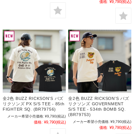
価格:
¥9,790
(税込)
全2色 BUZZ RICKSON'S バズ
全2色 BUZZ RICKSON'S バズ
リクソンズ PX S/S TEE - 85th
リクソンズ GOVERNMENT
FIGHTER SQ. (BR79756)
S/S TEE - 534th BOMB SQ.
(BR79753)
メーカー希望小売価格:
¥9,790
(税込)
メーカー希望小売価格:
¥9,790
(税込)
価格:
¥9,790
(税込)
価格:
¥9,790
(税込)