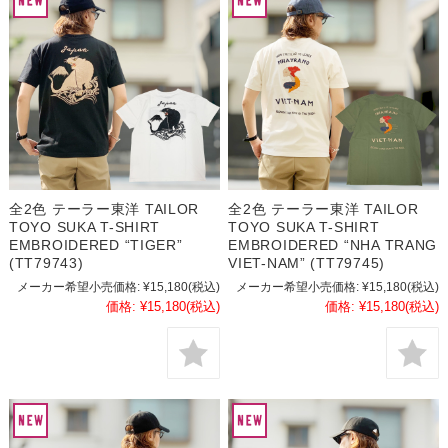
全2色 テーラー東洋 TAILOR
全2色 テーラー東洋 TAILOR
TOYO SUKA T-SHIRT
TOYO SUKA T-SHIRT
EMBROIDERED “TIGER”
EMBROIDERED “NHA TRANG
(TT79743)
VIET-NAM” (TT79745)
メーカー希望小売価格:
¥15,180
(税込)
メーカー希望小売価格:
¥15,180
(税込)
価格:
¥15,180
(税込)
価格:
¥15,180
(税込)