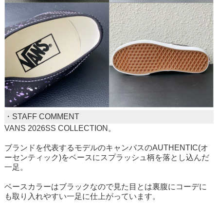
・STAFF COMMENT
VANS 2026SS COLLECTION。
ブランドを代表するモデルのキャンバスのAUTHENTIC(オ
ーセンティック)をベースにスプラッシュ柄を落とし込んだ
一足。
ベースカラーはブラックなので見た目とは裏腹にコーデに
も取り入れやすい一足に仕上がっています。