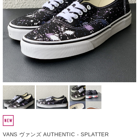
VANS ヴァンズ AUTHENTIC - SPLATTER