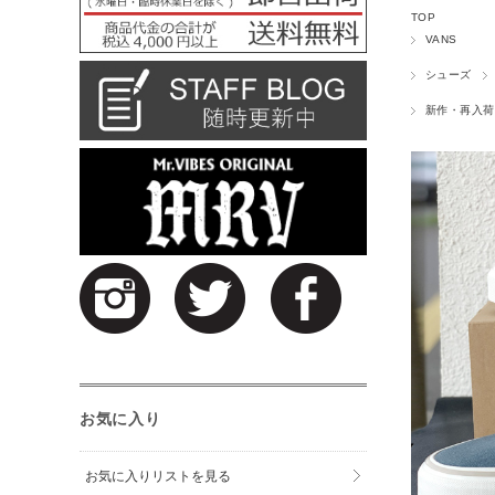
TOP
VANS
シューズ
新作・再入荷
お気に入り
お気に入りリストを見る