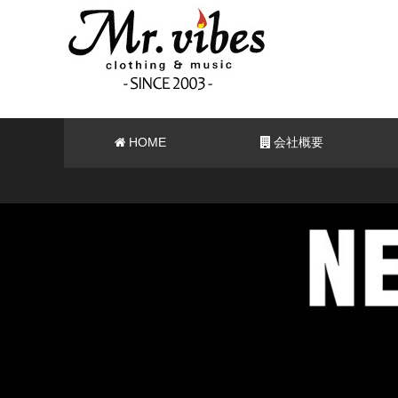
HOME
会社概要