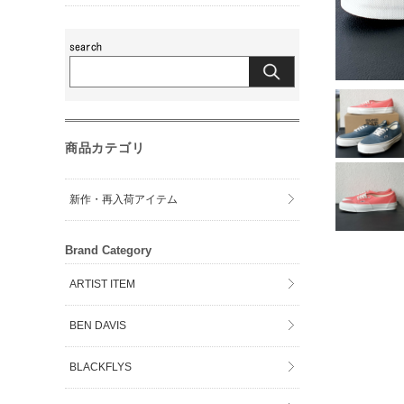
商品カテゴリ
新作・再入荷アイテム
Brand Category
ARTIST ITEM
BEN DAVIS
BLACKFLYS