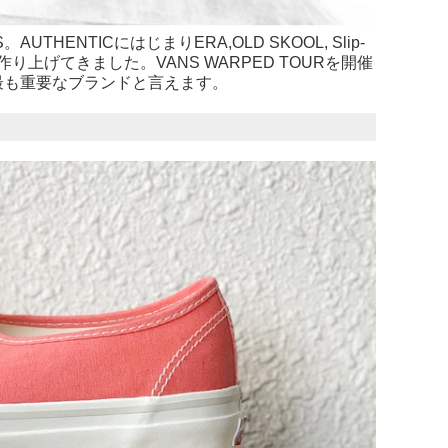
ENTICにはじまりERA,OLD SKOOL, Slip-
上げてきました。VANS WARPED TOURを開催
最も重要なブランドと言えます。