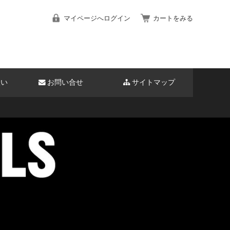
マイページへログイン
カートをみる
扱い
お問い合せ
サイトマップ