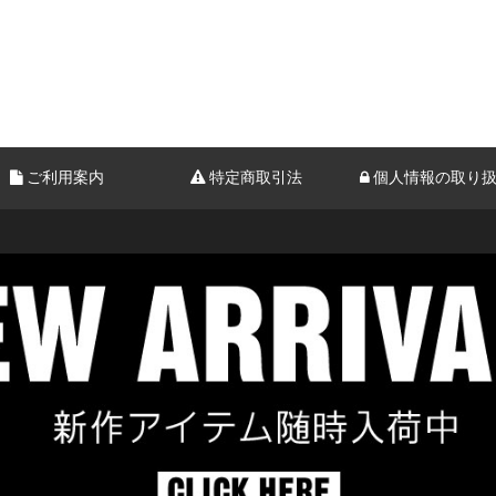
ご利用案内
特定商取引法
個人情報の取り