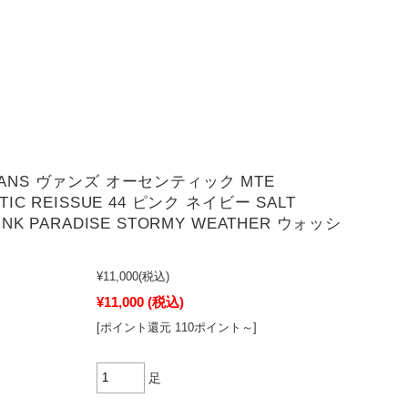
ANS ヴァンズ オーセンティック MTE
TIC REISSUE 44 ピンク ネイビー SALT
INK PARADISE STORMY WEATHER ウォッシ
¥11,000
(税込)
¥11,000
(税込)
[ポイント還元 110ポイント～]
足