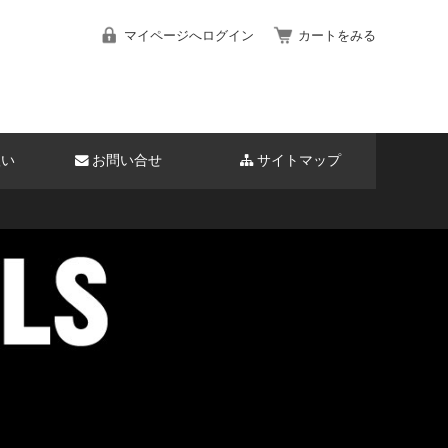
マイページへログイン
カートをみる
扱い
お問い合せ
サイトマップ