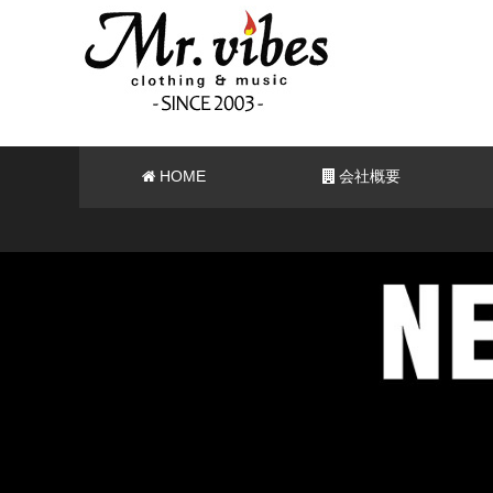
HOME
会社概要