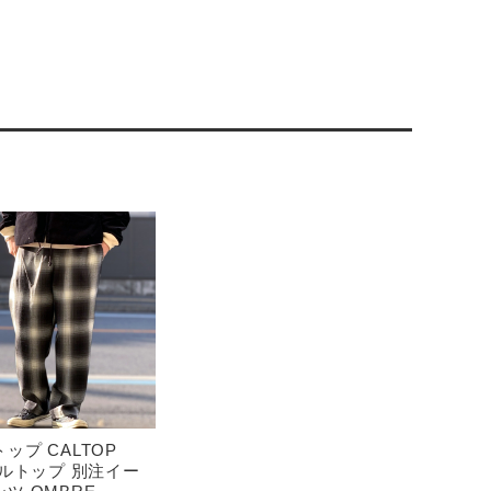
ップ CALTOP
カルトップ 別注イー