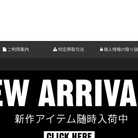
ご利用案内
特定商取引法
個人情報の取り