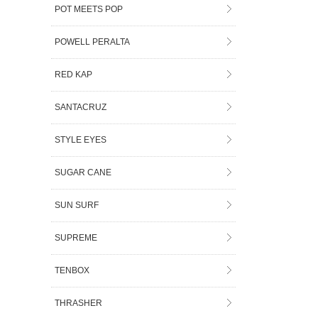
POT MEETS POP
POWELL PERALTA
RED KAP
SANTACRUZ
STYLE EYES
SUGAR CANE
SUN SURF
SUPREME
TENBOX
THRASHER