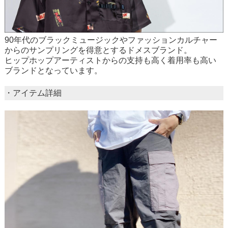
90年代のブラックミュージックやファッションカルチャー
からのサンプリングを得意とするドメスブランド。
ヒップホップアーティストからの支持も高く着用率も高い
ブランドとなっています。
・アイテム詳細