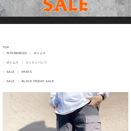
TOP
INTERBREED
ボトムス
ボトムス
コットンパンツ
SALE
PANTS
SALE
BLACK FRIDAY SALE