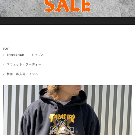
TOP
THRASHER
トップス
スウェット・フーディー
新作・再入荷アイテム