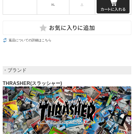
XL
△
返品についての詳細はこちら
・ブランド
THRASHER(スラッシャー)