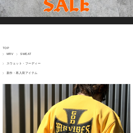
TOP
MRV
SWEAT
スウェット・フーディー
新作・再入荷アイテム