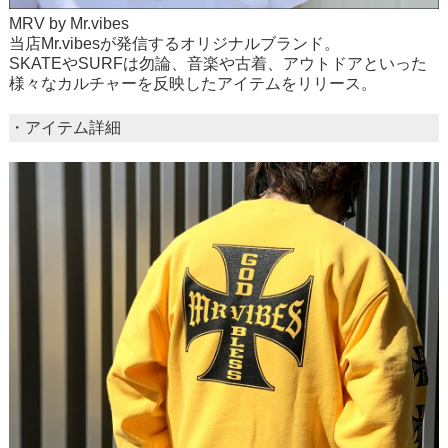
MRV by Mr.vibes
当店Mr.vibesが発信するオリジナルブランド。
SKATEやSURFは勿論、音楽や古着、アウトドアといった
様々なカルチャーを反映したアイテムをリリース。
・アイテム詳細