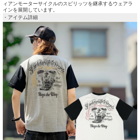
ィアンモーターサイクルのスピリッツを継承するウェアラ
インを展開しています。
・アイテム詳細