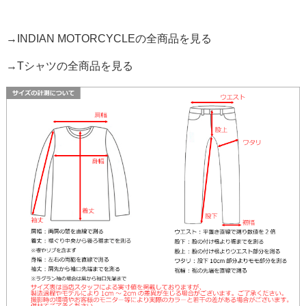
→INDIAN MOTORCYCLEの全商品を見る
→Tシャツの全商品を見る