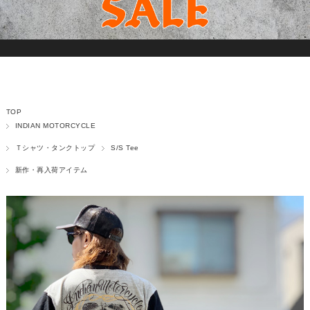
TOP
INDIAN MOTORCYCLE
Ｔシャツ・タンクトップ
S/S Tee
新作・再入荷アイテム