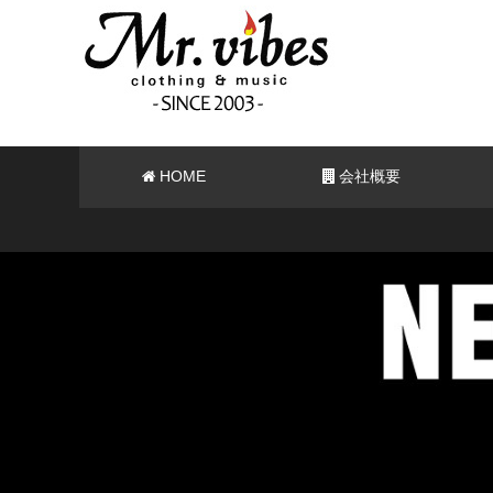
HOME
会社概要