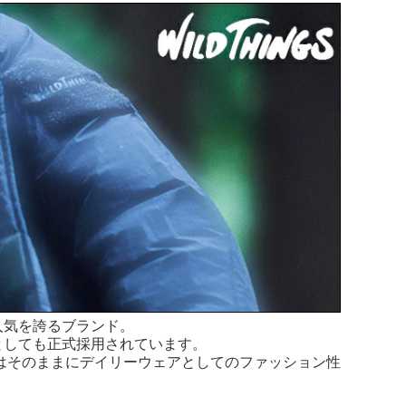
人気を誇るブランド。
としても正式採用されています。
性はそのままにデイリーウェアとしてのファッション性