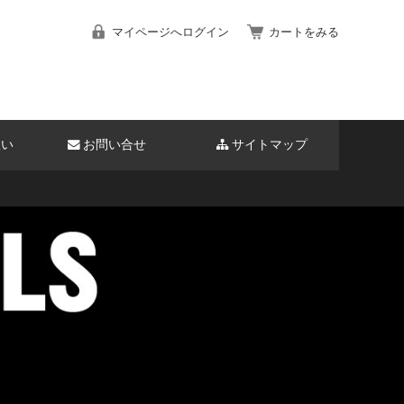
マイページへログイン
カートをみる
扱い
お問い合せ
サイトマップ