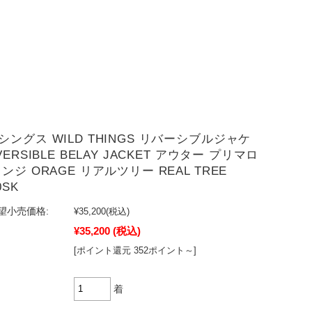
ングス WILD THINGS リバーシブルジャケ
VERSIBLE BELAY JACKET アウター プリマロ
ンジ ORAGE リアルツリー REAL TREE
0SK
望小売価格:
¥35,200
(税込)
¥35,200
(税込)
[ポイント還元 352ポイント～]
着