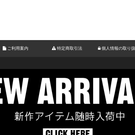
ご利用案内
特定商取引法
個人情報の取り