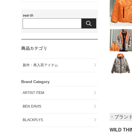
商品カテゴリ
新作・再入荷アイテム
Brand Category
ARTIST ITEM
BEN DAVIS
・ブラン
BLACKFLYS
WILD T