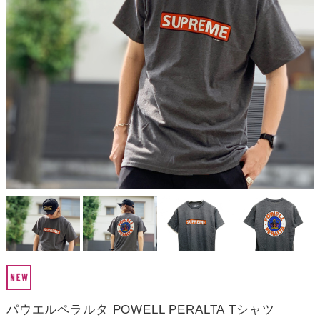
パウエルペラルタ POWELL PERALTA Tシャツ