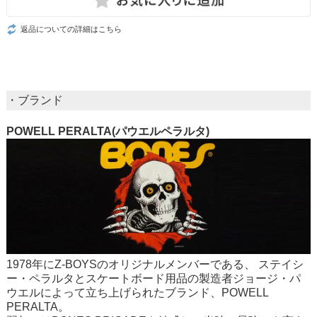
返品についての詳細はこちら
・ブランド
POWELL PERALTA(パウエルペラルタ)
1978年にZ-BOYSのオリジナルメンバーである、 ステイシ
ー・ペラルタとスケートボード用品の製造者ジョージ・パ
ウエルによって立ち上げられたブランド、POWELL
PERALTA。