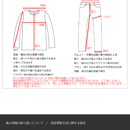
個人情報の取り扱いについて
特定商取引法に関する表示