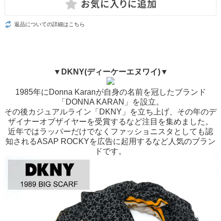
返品についての詳細はこちら
▼DKNY(ディーケーエヌワイ)▼
1985年にDonna Karanが自身の名前を冠したブランド
「DONNA KARAN」を設立。
その後カジュアルライン「DKNY」を立ち上げ、その年のデ
ザイナーオブザイヤーを受賞するなど注目を集めました。
近年ではラッパーだけでなくファッショニスタとしても認
知されるASAP ROCKYを広告に起用するなど人気のブラン
ドです。