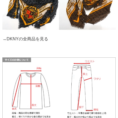
→DKNYの全商品を見る