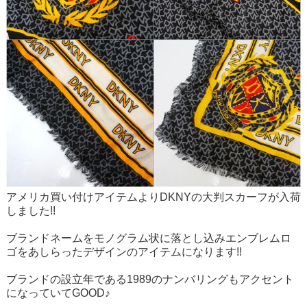
アメリカ買い付けアイテムよりDKNYの大判スカーフが入荷
しました!!
ブランドネームをモノグラム状に落とし込みエンブレムロ
ゴをあしらったデザインのアイテムになります!!
ブランドの設立年である1989のナンバリングもアクセント
になっていてGOOD♪