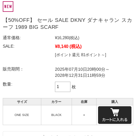
【50%OFF】 セール SALE DKNY ダナキャラン スカ
ーフ 1989 BIG SCARF
通常価格:
¥16,280
(税込)
¥8,140
(税込)
SALE:
[ポイント還元 81ポイント～]
販売期間：
2025年07月10日20時00分～
2028年12月31日11時59分
数量:
枚
サイズ
カラー
在庫
購入
ONE SIZE
BLACK
○