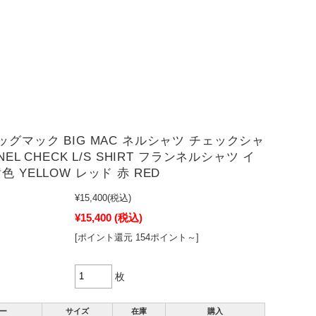
ッグマック BIG MAC ネルシャツ チェックシャ
NEL CHECK L/S SHIRT フランネルシャツ イ
色 YELLOW レッド 赤 RED
¥15,400
(税込)
¥15,400
(税込)
[ポイント還元 154ポイント～]
枚
ー
サイズ
在庫
購入