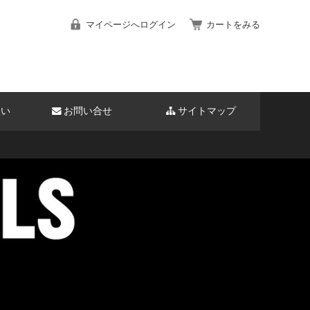
マイページへログイン
カートをみる
扱い
お問い合せ
サイトマップ