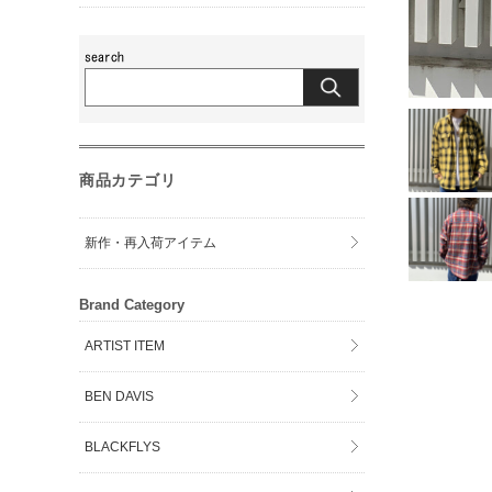
商品カテゴリ
新作・再入荷アイテム
Brand Category
ARTIST ITEM
BEN DAVIS
BLACKFLYS