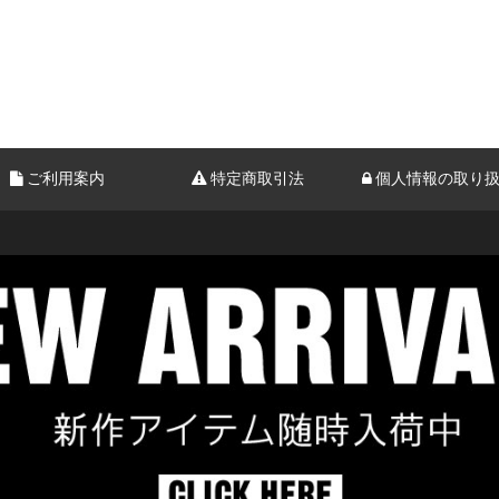
ご利用案内
特定商取引法
個人情報の取り