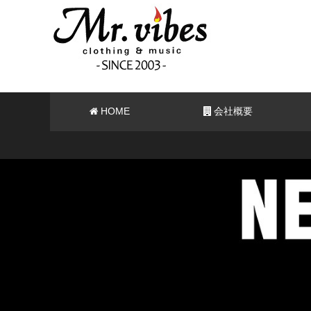
HOME
会社概要