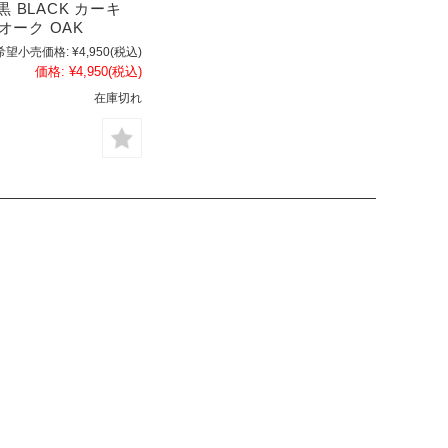
黒 BLACK カーキ
 オーク OAK
希望小売価格:
¥4,950
(税込)
価格:
¥4,950
(税込)
在庫切れ