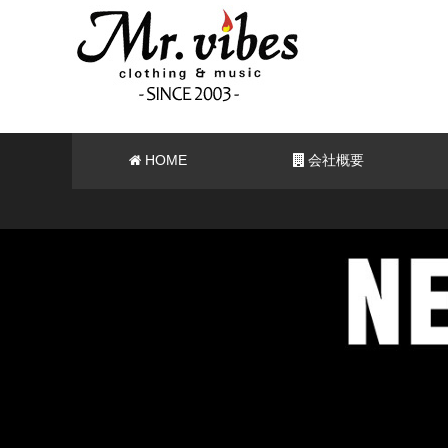
HOME
会社概要