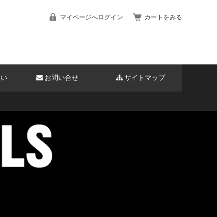
マイページへログイン
カートをみる
扱い
お問い合せ
サイトマップ