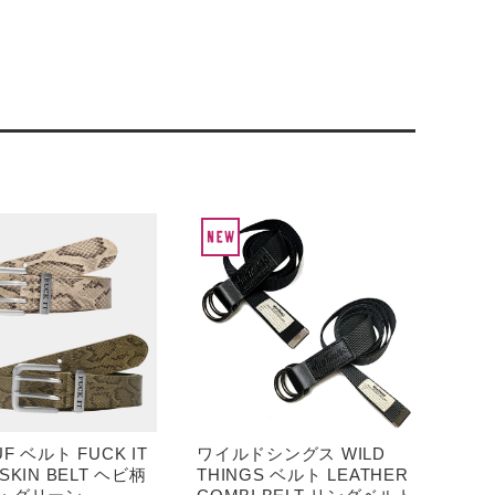
F ベルト FUCK IT
ワイルドシングス WILD
SKIN BELT ヘビ柄
THINGS ベルト LEATHER