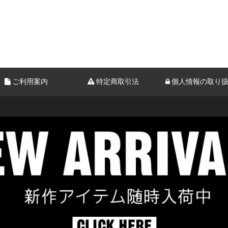
ご利用案内
特定商取引法
個人情報の取り