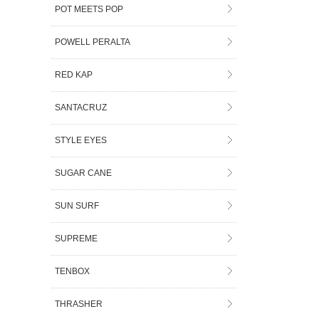
POT MEETS POP
POWELL PERALTA
RED KAP
SANTACRUZ
STYLE EYES
SUGAR CANE
SUN SURF
SUPREME
TENBOX
THRASHER