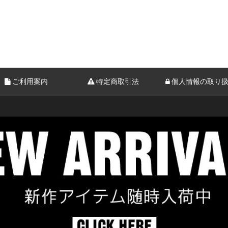
ご利用案内
特定商取引法
個人情報の取り