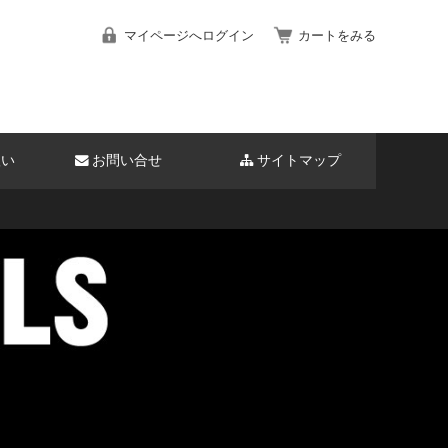
マイページへログイン
カートをみる
扱い
お問い合せ
サイトマップ