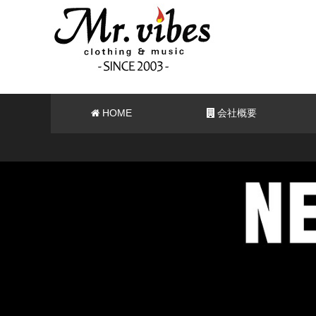
HOME
会社概要