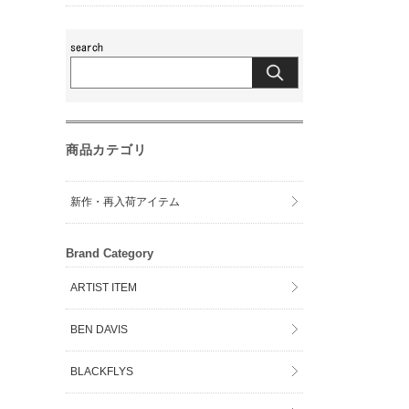
商品カテゴリ
新作・再入荷アイテム
Brand Category
ARTIST ITEM
BEN DAVIS
BLACKFLYS