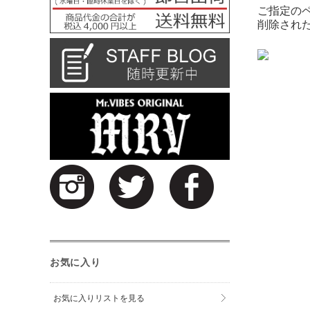
ご指定の
削除され
お気に入り
お気に入りリストを見る