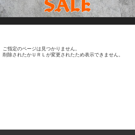
ご指定のページは見つかりません。
削除されたかＵＲＬが変更されたため表示できません。