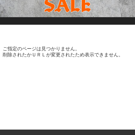
ご指定のページは見つかりません。
削除されたかＵＲＬが変更されたため表示できません。