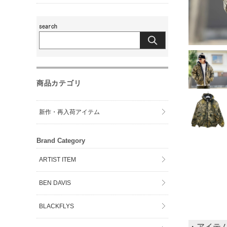
商品カテゴリ
新作・再入荷アイテム
Brand Category
ARTIST ITEM
BEN DAVIS
BLACKFLYS
・アイテ