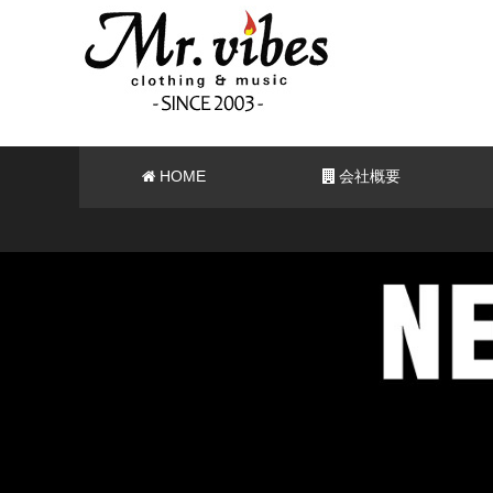
HOME
会社概要