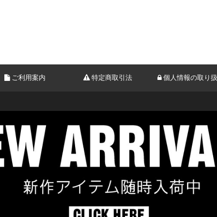
ご利用案内
特定商取引法
個人情報の取り