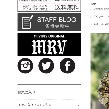
TOP
OTHER BR
アウター・ジ
新作・再入荷
お気に入り
お気に入りリストを見る