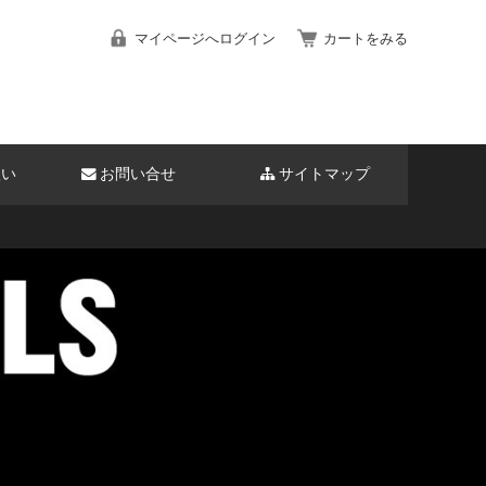
マイページへログイン
カートをみる
扱い
お問い合せ
サイトマップ