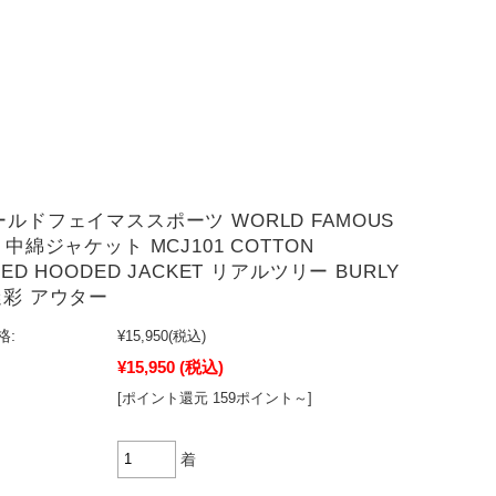
ールドフェイマススポーツ WORLD FAMOUS
S 中綿ジャケット MCJ101 COTTON
TED HOODED JACKET リアルツリー BURLY
迷彩 アウター
格:
¥15,950
(税込)
¥15,950
(税込)
[ポイント還元 159ポイント～]
着