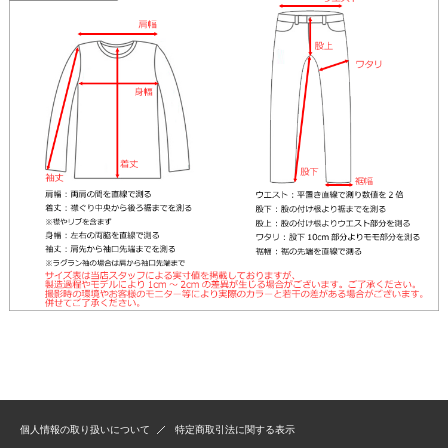
個人情報の取り扱いについて
特定商取引法に関する表示