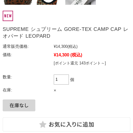
SUPREME シュプリーム GORE-TEX CAMP CAP レ
オパード LEOPARD
通常販売価格:
¥14,300
(税込)
¥14,300
(税込)
価格:
[ポイント還元 143ポイント～]
数量:
個
在庫:
×