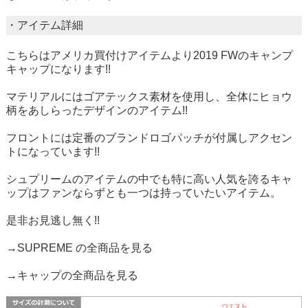
・アイテム詳細
こちらはアメリカ買付けアイテムより2019 FWのキャンプ
キャップになります!!
マテリアルにはゴアテックス素材を使用し、全体にヒョウ
柄をあしらったデザインのアイテム!!
フロントには定番のブランドロゴパッチが付属しアクセン
トになっています!!
シュプリームのアイテムの中でも特に高い人気を誇るキャ
ップはファンならずとも一つは持っていたいアイテム。
是非お見逃し無く!!
→SUPREME の全商品を見る
→キャップの全商品を見る