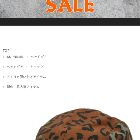
TOP
SUPREME
ヘッドギア
ヘッドギア
キャップ
アメリカ買い付けアイテム
新作・再入荷アイテム