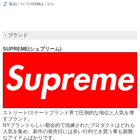
返品についての詳細はこちら
・ブランド
SUPREME(シュプリーム)
ストリート/スケートブランド界で圧倒的な地位と人気を博
すブランド。
NYブランドらしい都会的で洗練されたプロダクトはどれも
人気を集め、新作の発売日には長い行列でき買う事も困難
なアイテムばかりです。