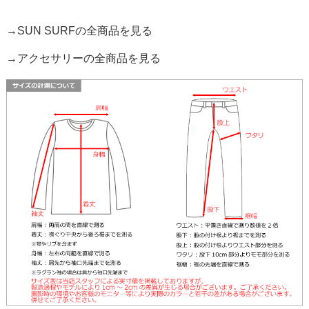
→SUN SURFの全商品を見る
→アクセサリーの全商品を見る