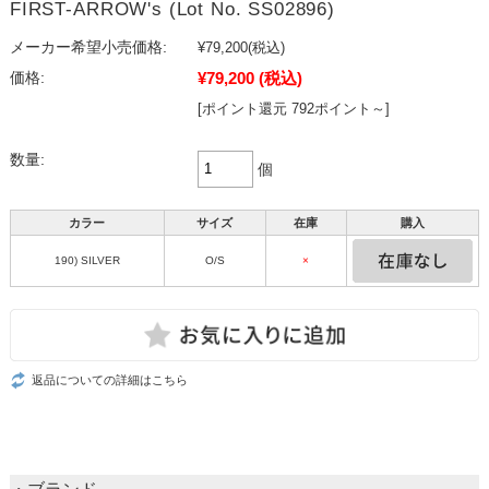
FIRST-ARROW's (Lot No. SS02896)
メーカー希望小売価格:
¥79,200
(税込)
¥79,200
(税込)
価格:
[ポイント還元 792ポイント～]
数量:
個
カラー
サイズ
在庫
購入
190) SILVER
O/S
×
返品についての詳細はこちら