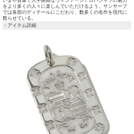
いまや貴重で入手困難なヴィンテージアロハシャツの魅力
をより多くの人々に楽しんでいただけるよう、サンサーフ
では各部のディテールにこだわり、数多くの名作を現代に
甦らせている。
・アイテム詳細