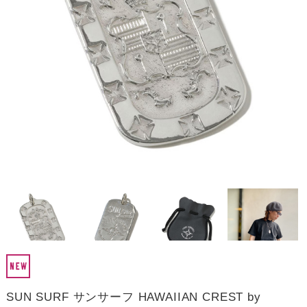
SUN SURF サンサーフ HAWAIIAN CREST by