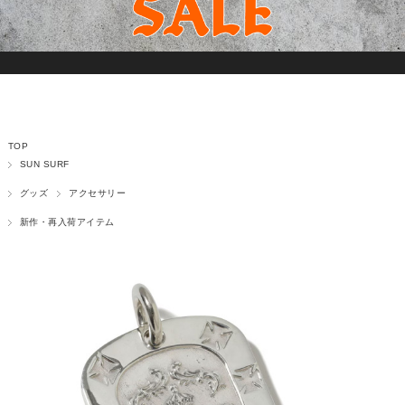
TOP
SUN SURF
グッズ
アクセサリー
新作・再入荷アイテム