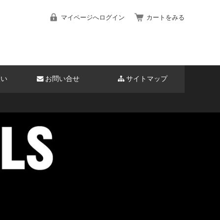
マイページへログイン
カートをみる
扱い
お問い合せ
サイトマップ