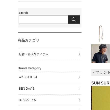
商品カテゴリ
新作・再入荷アイテム
Brand Category
・ブラン
ARTIST ITEM
SUN SU
BEN DAVIS
BLACKFLYS