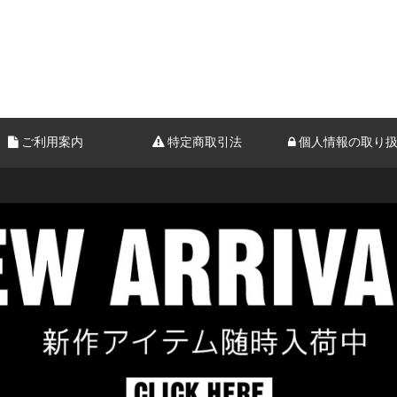
ご利用案内
特定商取引法
個人情報の取り