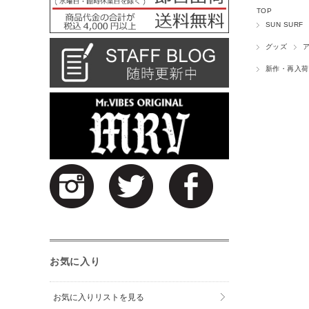
TOP
SUN SURF
グッズ
新作・再入荷
お気に入り
お気に入りリストを見る