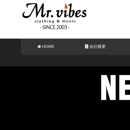
HOME
会社概要