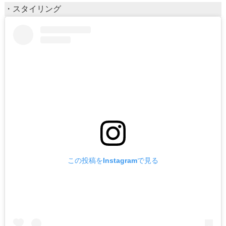
・スタイリング
この投稿をInstagramで見る