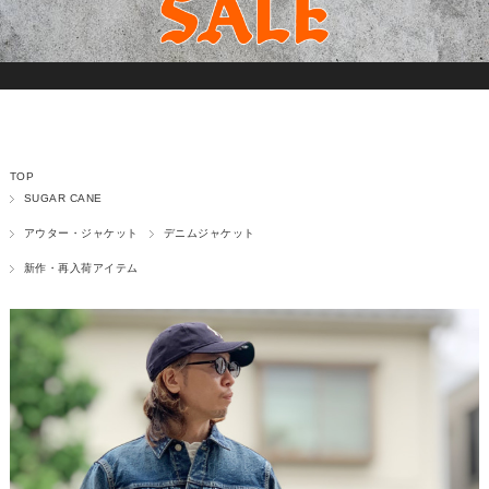
TOP
SUGAR CANE
アウター・ジャケット
デニムジャケット
新作・再入荷アイテム