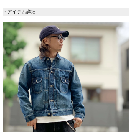
・アイテム詳細