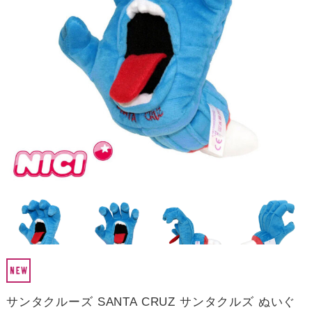
サンタクルーズ SANTA CRUZ サンタクルズ ぬいぐ