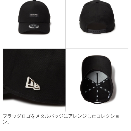
フラッグロゴをメタルバッジにアレンジしたコレクショ
ン。