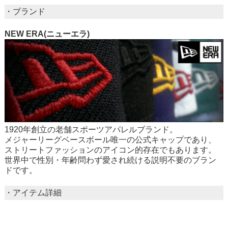
・ブランド
NEW ERA(ニューエラ)
1920年創立の老舗スポーツアパレルブランド。
メジャーリーグベースボール唯一の公式キャップであり、
ストリートファッションのアイコン的存在でもあります。
世界中で性別・年齢問わず愛され続ける説明不要のブラン
ドです。
・アイテム詳細