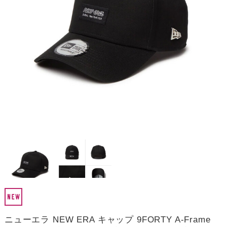
ニューエラ NEW ERA キャップ 9FORTY A-Frame