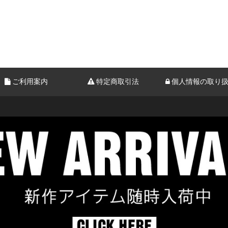
ご利用案内
特定商取引法
個人情報の取り