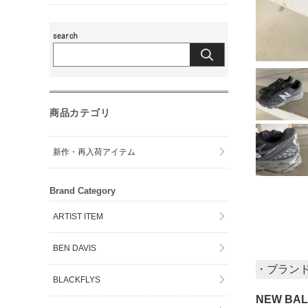
商品カテゴリ
新作・再入荷アイテム
Brand Category
ARTIST ITEM
BEN DAVIS
・ブラン
BLACKFLYS
NEW BA