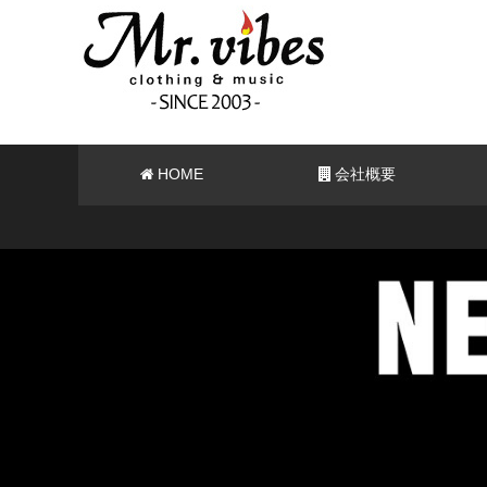
HOME
会社概要