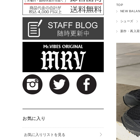
TOP
NEW BALA
シューズ
新作・再入荷
お気に入り
お気に入りリストを見る