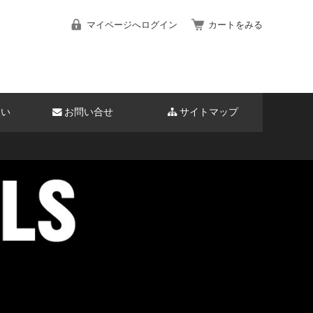
マイページへログイン
カートをみる
扱い
お問い合せ
サイトマップ