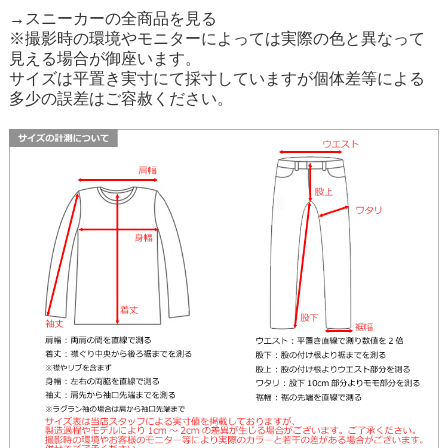
→スニーカーの全商品を見る
※撮影時の環境やモニターによっては実際の色と異なって
見える場合が御座います。
サイズは平置き実寸にて採寸していますが個体差等による
多少の誤差はご容赦ください。