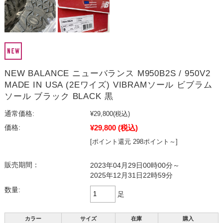
NEW BALANCE ニューバランス M950B2S / 950V2
MADE IN USA (2Eワイズ) VIBRAMソール ビブラム
ソール ブラック BLACK 黒
通常価格:
¥29,800
(税込)
¥29,800
(税込)
価格:
[ポイント還元 298ポイント～]
販売期間：
2023年04月29日00時00分～
2025年12月31日22時59分
数量:
足
カラー
サイズ
在庫
購入