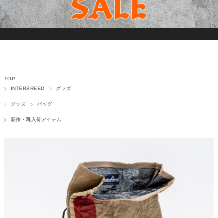
TOP
INTERBREED
グッズ
グッズ
バッグ
新作・再入荷アイテム