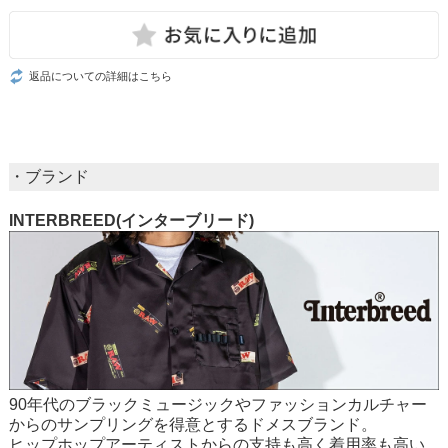
返品についての詳細はこちら
・ブランド
INTERBREED(インターブリード)
90年代のブラックミュージックやファッションカルチャー
からのサンプリングを得意とするドメスブランド。
ヒップホップアーティストからの支持も高く着用率も高い