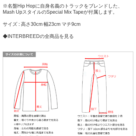
※名盤Hip Hopに自身名義のトラックをブレンドした、
Mash UpスタイルのSpecial Mix Tapeが付属します。
サイズ : 高さ30cm 幅23cm マチ9cm
◆INTERBREEDの全商品を見る