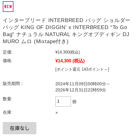
インターブリード INTERBREED バッグ ショルダー
バッグ KING OF DIGGIN’ x INTERBREED “To Go
Bag” ナチュラル NATURAL キングオブディギン DJ
MURO ムロ (Mixtape付き)
定価:
¥14,300
(税込)
¥14,300
(税込)
価格:
[ポイント還元 143ポイント～]
販売期間：
2024年11月09日00時00分～
2026年12月31日22時59分
数量:
個
在庫:
×