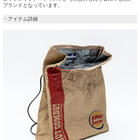
ブランドとなっています。
・アイテム詳細