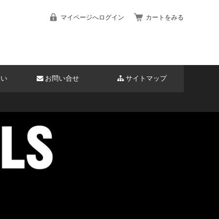
マイページへログイン
カートをみる
扱い
お問い合せ
サイトマップ