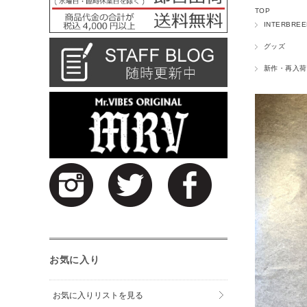
TOP
INTERBREE
グッズ
新作・再入荷
お気に入り
お気に入りリストを見る