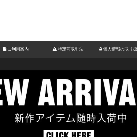
ご利用案内
特定商取引法
個人情報の取り