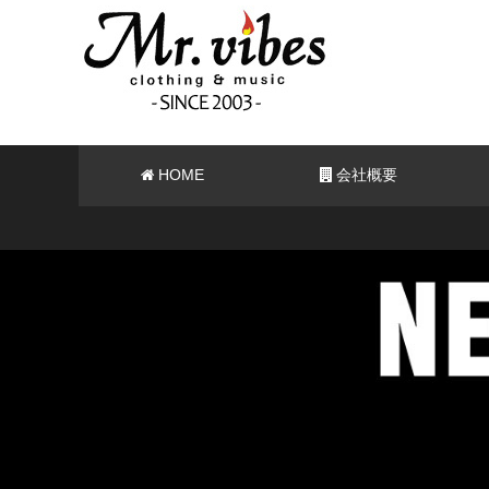
HOME
会社概要