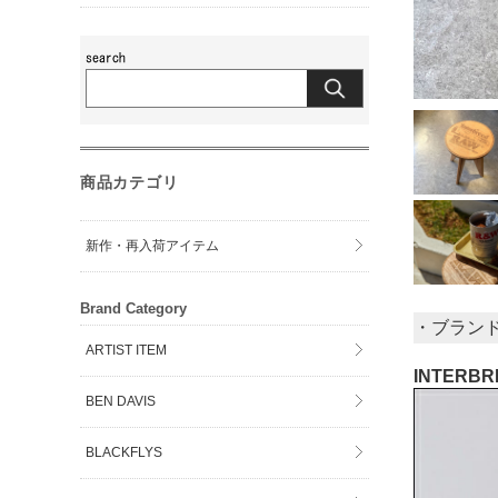
商品カテゴリ
新作・再入荷アイテム
Brand Category
・ブラン
ARTIST ITEM
INTERB
BEN DAVIS
BLACKFLYS