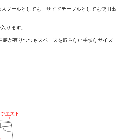
のスツールとしても、サイドテーブルとしても使用出
で入ります。
在感が有りつつもスペースを取らない手頃なサイズ