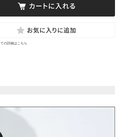
いての詳細はこちら