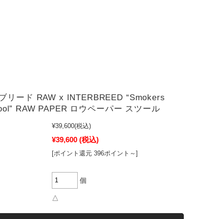
ード RAW x INTERBREED “Smokers
tool” RAW PAPER ロウペーパー スツール
¥39,600
(税込)
¥39,600
(税込)
[ポイント還元 396ポイント～]
個
△