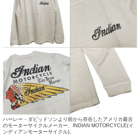
ハーレー・ダビッドソンより前から存在したアメリカ最古
のモーターサイクルメーカー、INDIAN MOTORCYCLE(イ
ンディアンモーターサイクル)。