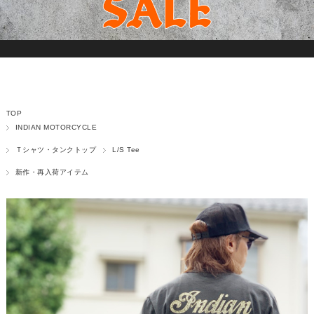
TOP
INDIAN MOTORCYCLE
Ｔシャツ・タンクトップ
L/S Tee
新作・再入荷アイテム