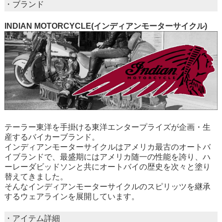
・ブランド
INDIAN MOTORCYCLE(インディアンモーターサイクル)
テーラー東洋を手掛ける東洋エンタープライズが企画・生
産するバイカーブランド。
インディアンモーターサイクルはアメリカ最古のオートバ
イブランドで、最盛期にはアメリカ随一の性能を誇り、ハ
ーレーダビッドソンと共にオートバイの歴史を次々と塗り
替えてきました。
そんなインディアンモーターサイクルのスピリッツを継承
するウェアラインを展開しています。
・アイテム詳細