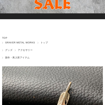
TOP
GRAVER METAL WORKS
トップ
グッズ
アクセサリー
新作・再入荷アイテム