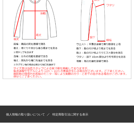
個人情報の取り扱いについて
特定商取引法に関する表示