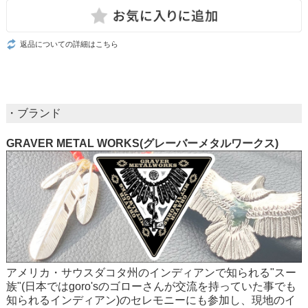
返品についての詳細はこちら
・ブランド
GRAVER METAL WORKS(グレーバーメタルワークス)
アメリカ・サウスダコタ州のインディアンで知られる"スー
族"(日本ではgoro'sのゴローさんが交流を持っていた事でも
知られるインディアン)のセレモニーにも参加し、現地のイ