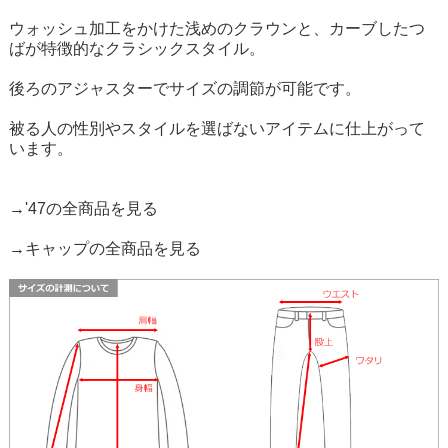
ウォッシュ加工をかけた浅めのクラウンと、カーブしたつ
ばが特徴的なクラシックスタイル。
後ろのアジャスターでサイズの調節が可能です。
被る人の性別やスタイルを選ばないアイテムに仕上がって
います。
→'47の全商品を見る
→キャップの全商品を見る