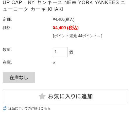
UP CAP - NY ヤンキース NEW YORK YANKEES ニ
ューヨーク カーキ KHAKI
定価:
¥4,400
(税込)
¥4,400
(税込)
価格:
[ポイント還元 44ポイント～]
数量:
個
在庫:
×
返品についての詳細はこちら