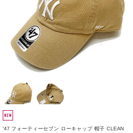
'47 フォーティーセブン ローキャップ 帽子 CLEAN