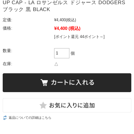
UP CAP - LA ロサンゼルス ドジャース DODGERS
ブラック 黒 BLACK
定価:
¥4,400
(税込)
¥4,400
(税込)
価格:
[ポイント還元 44ポイント～]
数量:
個
在庫:
△
返品についての詳細はこちら