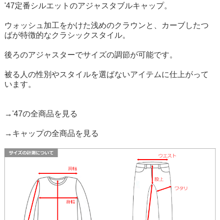
'47定番シルエットのアジャスタブルキャップ。
ウォッシュ加工をかけた浅めのクラウンと、カーブしたつ
ばが特徴的なクラシックスタイル。
後ろのアジャスターでサイズの調節が可能です。
被る人の性別やスタイルを選ばないアイテムに仕上がって
います。
→'47の全商品を見る
→キャップの全商品を見る