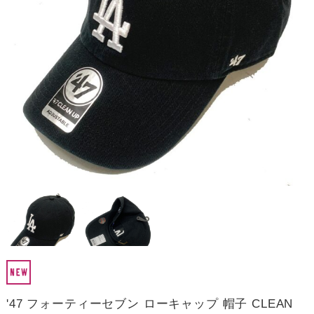
'47 フォーティーセブン ローキャップ 帽子 CLEAN