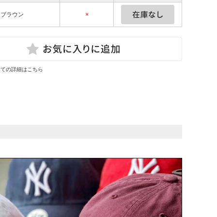
ブラウン
×
いての詳細はこちら