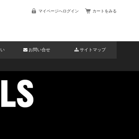
マイページへログイン
カートをみる
扱い
お問い合せ
サイトマップ