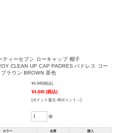
フォーティーセブン ローキャップ 帽子
OY CLEAN UP CAP PADRES パドレス コー
ブラウン BROWN 茶色
¥4,840
(税込)
¥4,840
(税込)
[ポイント還元 48ポイント～]
個
カラー
在庫
購入