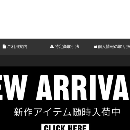
ご利用案内
特定商取引法
個人情報の取り