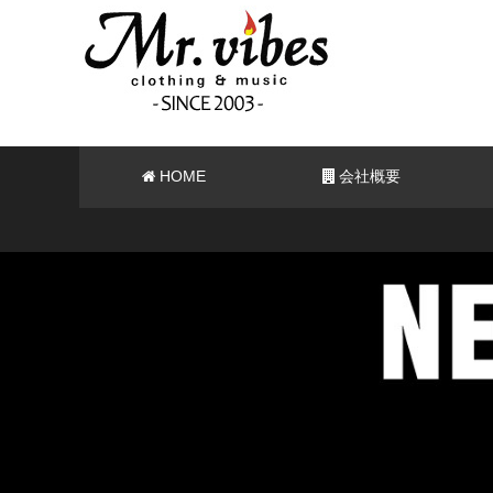
HOME
会社概要