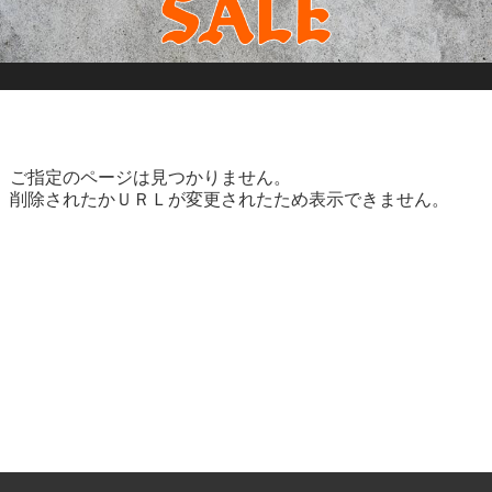
ご指定のページは見つかりません。
削除されたかＵＲＬが変更されたため表示できません。