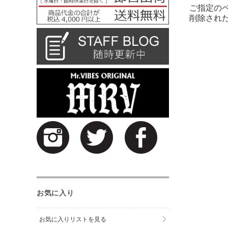
ご指定の
削除され
お気に入り
お気に入りリストを見る