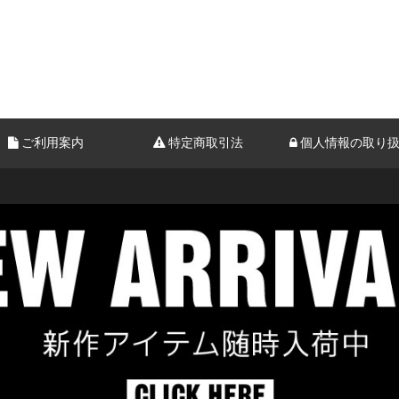
ご利用案内
特定商取引法
個人情報の取り