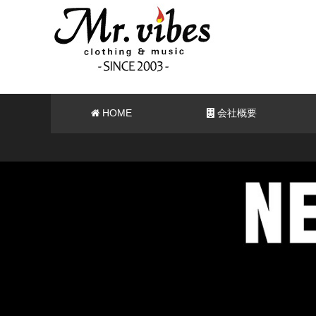
HOME
会社概要