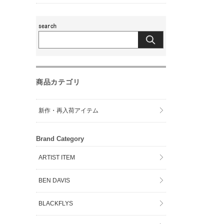
商品カテゴリ
新作・再入荷アイテム
Brand Category
ARTIST ITEM
BEN DAVIS
BLACKFLYS