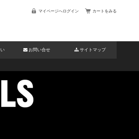
マイページへログイン
カートをみる
扱い
お問い合せ
サイトマップ